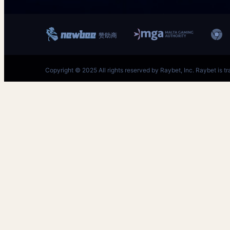
跳
至
内
首页–雷竞技地址-英雄联盟(LOL)S15预
测英雄联盟预测软件
容