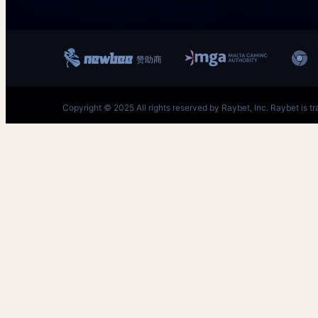
跳
至
内
首页–雷竞技地址-英雄联盟(LOL)S15预
测英雄联盟预测软件
容