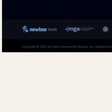
跳
至
内
首页–雷竞技地址-英雄联盟(LOL)S15预
测英雄联盟预测软件
容