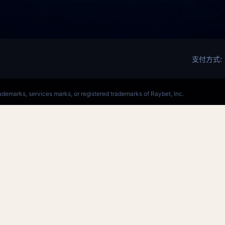
首页
雷竞技下注
雷竞技官网
雷竞技app下载