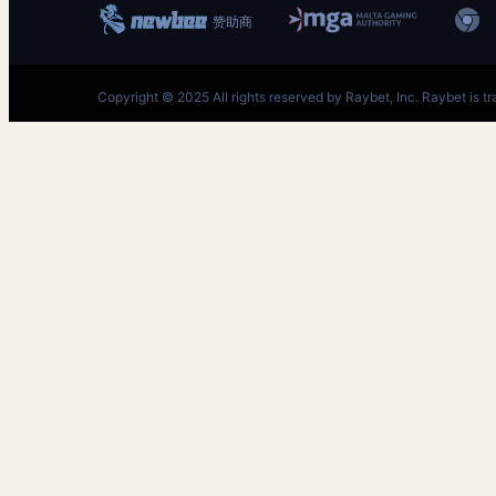
跳
至
内
首页–雷竞技地址-英雄联盟(LOL)S15预
测英雄联盟预测软件
容
RAYBET官网登录_