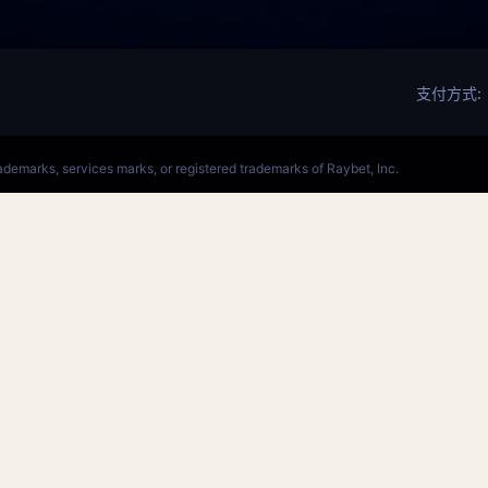
首页
雷竞技下注
雷竞技官网
雷竞技app下载