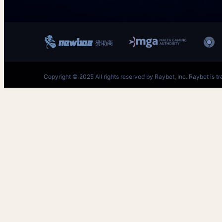
跳
至
内
首页–雷竞技地址-英雄联盟(LOL)S15预
测英雄联盟预测软件
容