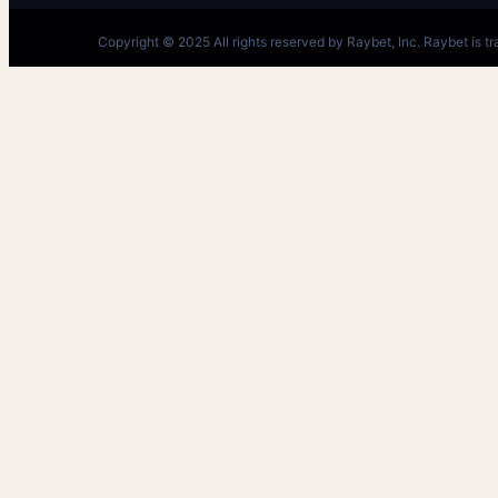
跳
至
内
首页–雷竞技地址-英雄联盟(LOL)S15预
测英雄联盟预测软件
容
lolS14怎么压钱